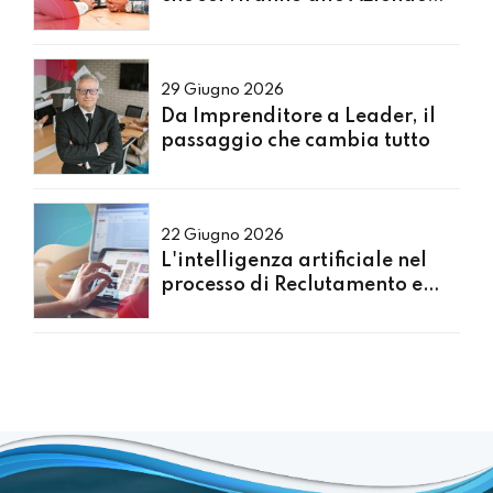
nei prossimi 5 anni?
29 Giugno 2026
Da Imprenditore a Leader, il
passaggio che cambia tutto
22 Giugno 2026
L'intelligenza artificiale nel
processo di Reclutamento e
Selezione