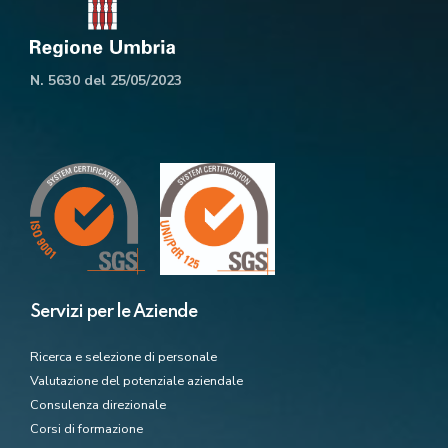
N. 5630 del 25/05/2023
Servizi per le Aziende
Ricerca e selezione di personale
Valutazione del potenziale aziendale
Consulenza direzionale
Corsi di formazione