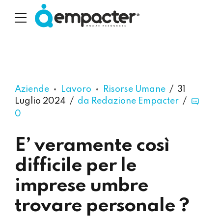
Aziende
Lavoro
Risorse Umane
31
Luglio 2024
da Redazione Empacter
0
E’ veramente così
difficile per le
imprese umbre
trovare personale ?