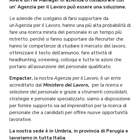
un’ Agenzia per il Lavoro può essere una soluzione.
Le aziende che scelgano di farsi supportare da
un’Agenzia per il Lavoro, hanno una più alta probabilità di
fare una ricerca mirata del personale in un tempo più
ristretto, perché si fanno supportare da Recruiter che
hanno le competenze di studiare il mercato del lavoro,
ottimizzare il testo dell’annuncio, fare attività di
headhunting, screening, colloqui e tutte le azioni che
portano all’assunzione del personale qualificato.
Empacter,
la nostra
Agenzia per il Lavoro
, è un ente
accreditato dal
Ministero del Lavoro,
per
la ricerca e
selezione del personale
e grazie a strumenti consolidati,
strategie e personale specializzato, siamo a disposizione
per fornire supporto sia ad imprenditori per la ricerca di
personale che a candidati per offrire nuove opportunità
lavorative.
La nostra sede è in Umbria, in provincia di Perugia e
lavoriamo in tutta Italia
.