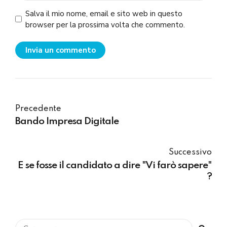
Salva il mio nome, email e sito web in questo
browser per la prossima volta che commento.
Invia un commento
Precedente
Bando Impresa Digitale
Successivo
E se fosse il candidato a dire "Vi farò sapere"
?