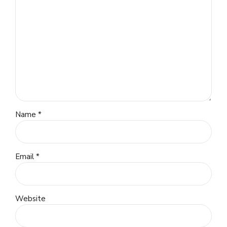
Name *
Email *
Website