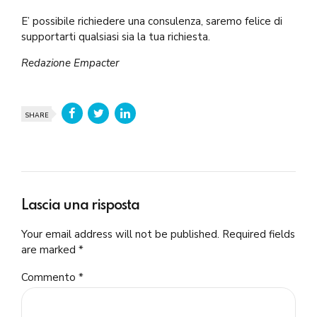
E’ possibile richiedere una consulenza, saremo felice di
supportarti qualsiasi sia la tua richiesta.
Redazione Empacter
SHARE
Lascia una risposta
Your email address will not be published. Required fields
are marked *
Commento
*