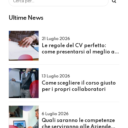
Ultime News
21 Luglio 2026
Le regole del CV perfetto:
come presentarsi al meglio ai
Recruiter
13 Luglio 2026
Come scegliere il corso giusto
per i propri collaboratori
6 Luglio 2026
Quali saranno le competenze
che serviranno alle Aziende