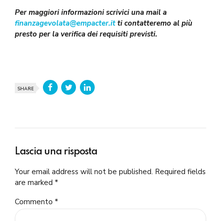
Per maggiori informazioni scrivici una mail a
finanzagevolata@empacter.it
ti contatteremo al più
presto per la verifica dei requisiti previsti.
SHARE
Lascia una risposta
Your email address will not be published. Required fields
are marked *
Commento
*