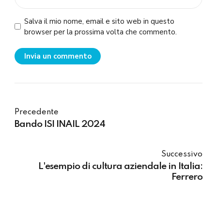
Salva il mio nome, email e sito web in questo
browser per la prossima volta che commento.
Invia un commento
Precedente
Bando ISI INAIL 2024
Successivo
L'esempio di cultura aziendale in Italia:
Ferrero