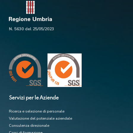
N. 5630 del 25/05/2023
Servizi per le Aziende
Ricerca e selezione di personale
Valutazione del potenziale aziendale
Consulenza direzionale
Corsi di formazione