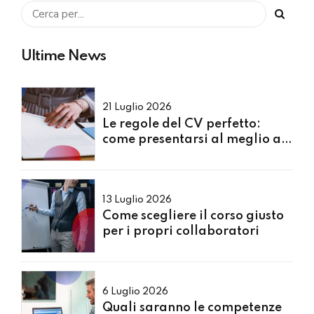
Ultime News
21 Luglio 2026
Le regole del CV perfetto:
come presentarsi al meglio ai
Recruiter
13 Luglio 2026
Come scegliere il corso giusto
per i propri collaboratori
6 Luglio 2026
Quali saranno le competenze