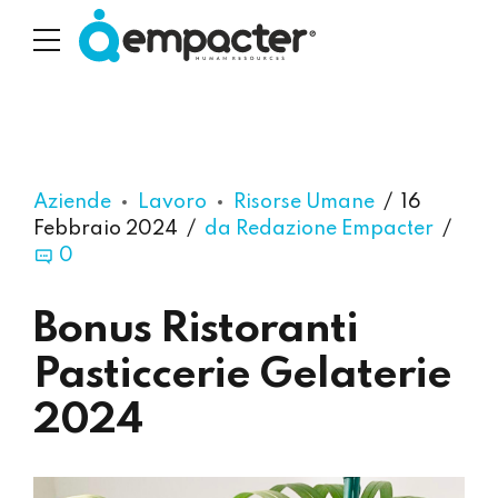
Aziende
Lavoro
Risorse Umane
16
Febbraio 2024
da Redazione Empacter
0
Bonus Ristoranti
Pasticcerie Gelaterie
2024