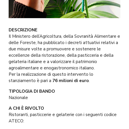
DESCRIZIONE
Il Ministero dell’Agricoltura, della Sovranità Alimentare e
delle Foreste, ha pubblicato i decreti attuativi relativi a
due misure volte a promuovere e sostenere le
eccellenze della ristorazione, della pasticceria e della
gelateria italiane e a valorizzare il patrimonio
agroalimentare e enogastronomico italiano.
Per la realizzazione di questo intervento lo
stanziamento è pari a
76 milioni di euro
.
TIPOLOGIA DI BANDO
Nazionale
A CHI È RIVOLTO
Ristoranti, pasticcerie e gelaterie con i seguenti codice
ATECO: