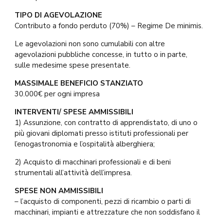
TIPO DI AGEVOLAZIONE
Contributo a fondo perduto (70%) – Regime De minimis.
Le agevolazioni non sono cumulabili con altre
agevolazioni pubbliche concesse, in tutto o in parte,
sulle medesime spese presentate.
MASSIMALE BENEFICIO STANZIATO
30.000€ per ogni impresa
INTERVENTI/ SPESE AMMISSIBILI
1) Assunzione, con contratto di apprendistato, di uno o
più giovani diplomati presso istituti professionali per
l’enogastronomia e l’ospitalità alberghiera;
2) Acquisto di macchinari professionali e di beni
strumentali all’attività dell’impresa.
SPESE NON AMMISSIBILI
– l’acquisto di componenti, pezzi di ricambio o parti di
macchinari, impianti e attrezzature che non soddisfano il