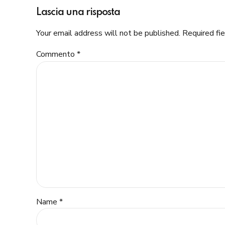
Lascia una risposta
Your email address will not be published. Required fi
Commento
*
Name *