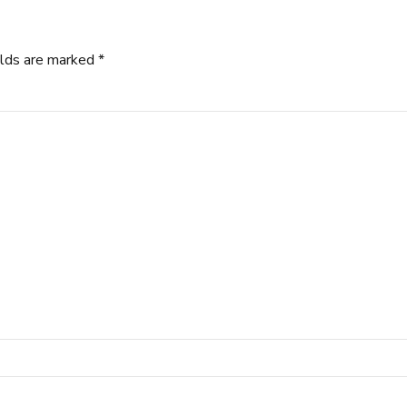
elds are marked *